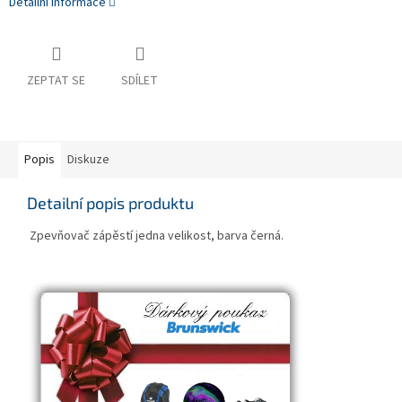
Detailní informace
ZEPTAT SE
SDÍLET
Popis
Diskuze
Detailní popis produktu
Zpevňovač zápěstí jedna velikost, barva černá.